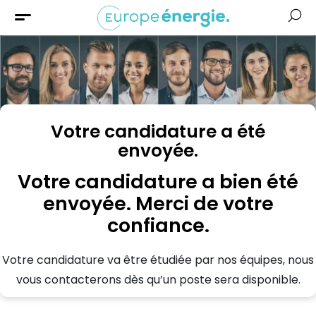
Solaire
Chauffage
Isolation
Aides &
Financement
Votre candidature a été
envoyée.
Votre candidature a bien été
envoyée. Merci de votre
confiance.
Votre candidature va être étudiée par nos équipes, nous
vous contacterons dès qu’un poste sera disponible.