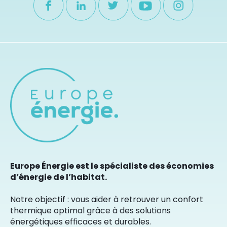
Europe Énergie est le spécialiste des économies
d’énergie de l’habitat.
Notre objectif : vous aider à retrouver un confort
thermique optimal grâce à des solutions
énergétiques efficaces et durables.