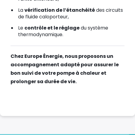
La
vérification de l’étanchéité
des circuits
de fluide caloporteur,
Le
contrôle et le réglage
du système
thermodynamique.
Chez Europe Énergie, nous proposons un
accompagnement adapté pour assurer le
bon suivi de votre pompe à chaleur et
prolonger sa durée de vie.