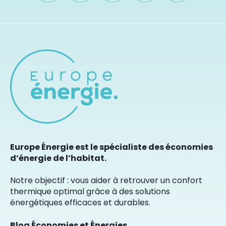
Europe Énergie est le spécialiste des économies
d’énergie de l’habitat.
Notre objectif : vous aider à retrouver un confort
thermique optimal grâce à des solutions
énergétiques efficaces et durables.
Blog Économies et Énergies