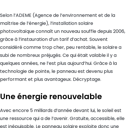
Selon l’ADEME (Agence de l’environnement et de la
maîtrise de l’énergie), l’installation solaire
photovoltaïque connaît un nouveau souffle depuis 2006,
grâce à l’instauration d’un tarif d’achat. Souvent
considéré comme trop cher, peu rentable, le solaire a
subi de nombreux préjugés. Ce qui était valable il y a
quelques années, ne l’est plus aujourd’hui. Grâce à la
technologie de pointe, le panneau est devenu plus
performant et plus avantageux. Décryptage.
Une énergie renouvelable
Avec encore 5 milliards d’année devant lui, le soleil est
une ressource qui a de l’avenir. Gratuite, accessible, elle
est inépuisable. Le panneau solaire exploite donc une