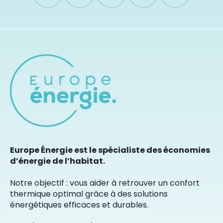
Europe Énergie est le spécialiste des économies
d’énergie de l’habitat.
Notre objectif : vous aider à retrouver un confort
thermique optimal grâce à des solutions
énergétiques efficaces et durables.