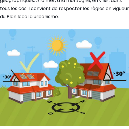
géographiques. À la mer, à la montagne, en ville : dans
tous les cas il convient de respecter les règles en vigueur
du Plan local d’urbanisme.