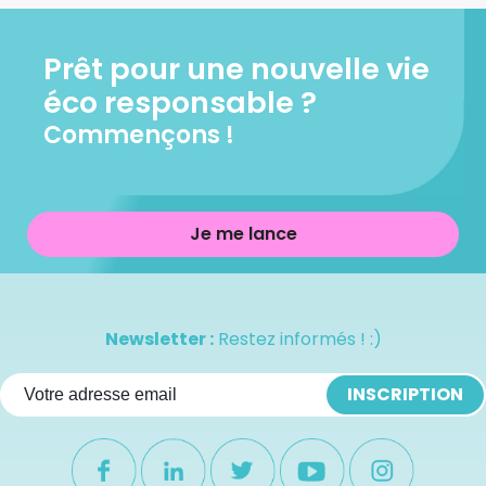
Prêt pour une nouvelle vie
éco responsable ?
Commençons !
Je me lance
Newsletter :
Restez informés ! :)