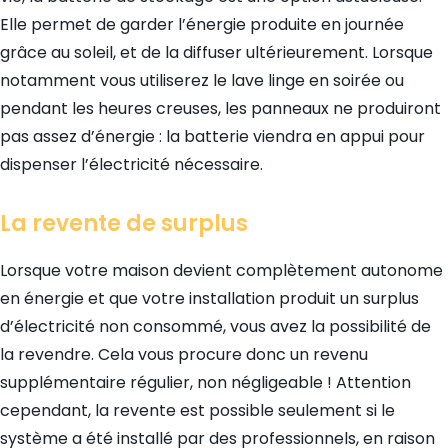
Elle permet de garder l’énergie produite en journée
grâce au soleil, et de la diffuser ultérieurement. Lorsque
notamment vous utiliserez le lave linge en soirée ou
pendant les heures creuses, les panneaux ne produiront
pas assez d’énergie : la batterie viendra en appui pour
dispenser l’électricité nécessaire.
La revente de surplus
Lorsque votre maison devient complètement autonome
en énergie et que votre installation produit un surplus
d’électricité non consommé, vous avez la possibilité de
la revendre. Cela vous procure donc un revenu
supplémentaire régulier, non négligeable ! Attention
cependant, la revente est possible seulement si le
système a été installé par des professionnels, en raison