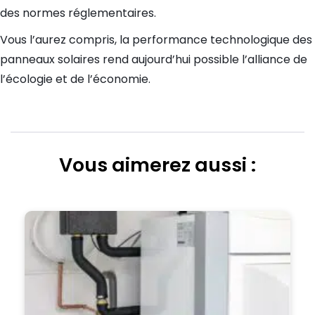
des normes réglementaires.
Vous l’aurez compris, la performance technologique des
panneaux solaires rend aujourd’hui possible l’alliance de
l’écologie et de l’économie.
Vous aimerez aussi :