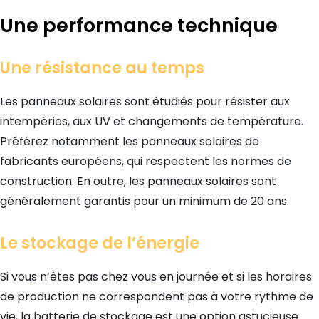
Une performance technique
Une résistance au temps
Les panneaux solaires sont étudiés pour résister aux
intempéries, aux UV et changements de température.
Préférez notamment les panneaux solaires de
fabricants européens, qui respectent les normes de
construction. En outre, les panneaux solaires sont
généralement garantis pour un minimum de 20 ans.
Le stockage de l’énergie
Si vous n’êtes pas chez vous en journée et si les horaires
de production ne correspondent pas à votre rythme de
vie, la batterie de stockage est une option astucieuse.