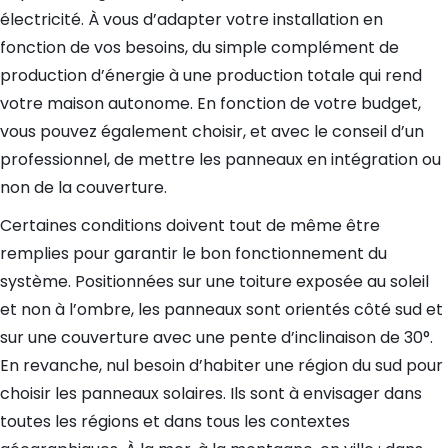
électricité. À vous d’adapter votre installation en
fonction de vos besoins, du simple complément de
production d’énergie à une production totale qui rend
votre maison autonome. En fonction de votre budget,
vous pouvez également choisir, et avec le conseil d’un
professionnel, de mettre les panneaux en intégration ou
non de la couverture.
Certaines conditions doivent tout de même être
remplies pour garantir le bon fonctionnement du
système. Positionnées sur une toiture exposée au soleil
et non à l’ombre, les panneaux sont orientés côté sud et
sur une couverture avec une pente d’inclinaison de 30°.
En revanche, nul besoin d’habiter une région du sud pour
choisir les panneaux solaires. Ils sont à envisager dans
toutes les régions et dans tous les contextes