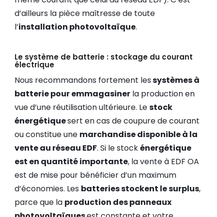
d’ailleurs la pièce maîtresse de toute
l’
installation photovoltaïque
.
Le système de batterie : stockage du courant
électrique
Nous recommandons fortement les
systèmes à
batterie pour emmagasiner
la production en
vue d’une réutilisation ultérieure. Le
stock
énergétique
sert en cas de coupure de courant
ou constitue une
marchandise disponible à la
vente au réseau EDF
. Si le stock
énergétique
est en quantité importante
, la vente à EDF OA
est de mise pour bénéficier d’un maximum
d’économies. Les
batteries stockent le surplus
,
parce que la
production des panneaux
photovoltaïques
est constante et votre