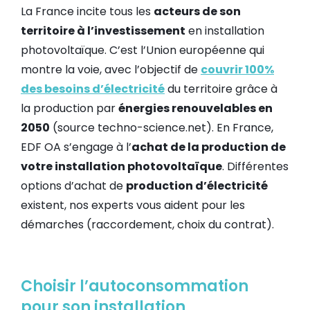
La France incite tous les
acteurs de son
territoire à l’investissement
en installation
photovoltaïque. C’est l’Union européenne qui
montre la voie, avec l’objectif de
couvrir 100%
des besoins d’électricité
du territoire grâce à
la production par
énergies renouvelables en
2050
(source techno-science.net). En France,
EDF OA s’engage à l’
achat de la production de
votre installation photovoltaïque
. Différentes
options d’achat de
production d’électricité
existent, nos experts vous aident pour les
démarches (raccordement, choix du contrat).
Choisir l’autoconsommation
pour son installation