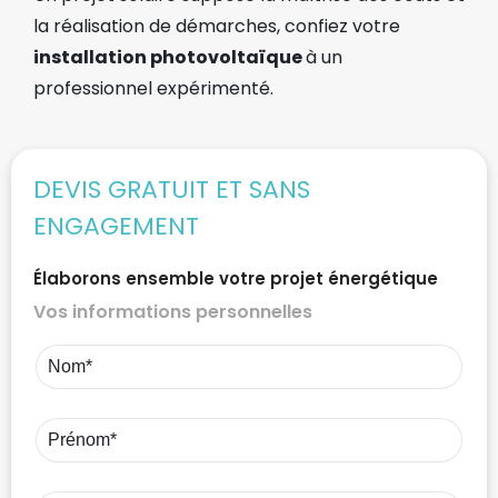
la réalisation de démarches, confiez votre
installation photovoltaïque
à un
professionnel expérimenté.
DEVIS GRATUIT ET SANS
ENGAGEMENT
Élaborons ensemble votre projet énergétique
Vos informations personnelles