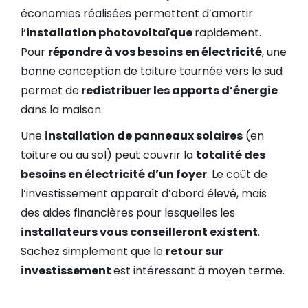
économies réalisées permettent d’amortir
l’
installation photovoltaïque
rapidement.
Pour
répondre à vos besoins en électricité
, une
bonne conception de toiture tournée vers le sud
permet de
redistribuer les apports d’énergie
dans la maison.
Une
installation de panneaux solaires
(en
toiture ou au sol) peut couvrir la
totalité des
besoins en électricité d’un foyer
. Le coût de
l’investissement apparaît d’abord élevé, mais
des aides financières pour lesquelles les
installateurs vous conseilleront existent
.
Sachez simplement que le
retour sur
investissement
est intéressant à moyen terme.