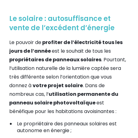
Le solaire : autosuffisance et
vente de l’excédent d’énergie
Le pouvoir de
profiter de l’électricité tous les
jours de l’année
est le souhait de tous les
propriétaires de panneaux solaires
. Pourtant,
l’utilisation naturelle de la lumière captée sera
très différente selon l’orientation que vous
donnez à
votre projet solaire
. Dans de
nombreux cas, l’
utilisation permanente du
panneau solaire photovoltaïque
est
bénéfique pour les habitations avoisinantes :
Le propriétaire des panneaux solaires est
autonome en énergie ;