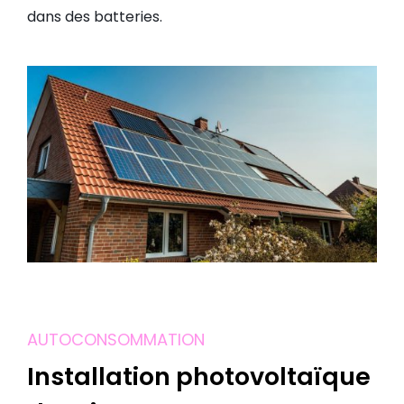
dans des batteries.
AUTOCONSOMMATION
Installation photovoltaïque