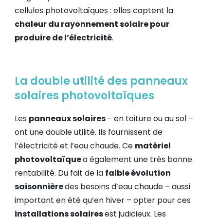
cellules photovoltaïques : elles captent la
chaleur du rayonnement solaire pour
produire de l’électricité
.
La double utilité des panneaux
solaires photovoltaïques
Les
panneaux solaires
– en toiture ou au sol –
ont une double utilité. Ils fournissent de
l’électricité et l’eau chaude. Ce
matériel
photovoltaïque
a également une très bonne
rentabilité. Du fait de la
faible évolution
saisonnière
des besoins d’eau chaude – aussi
important en été qu’en hiver – opter pour ces
installations solaires
est judicieux. Les