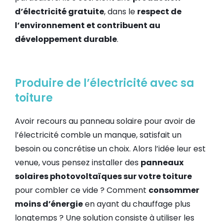
d’électricité gratuite
, dans le
respect de
l’environnement et contribuent au
développement durable
.
Produire de l’électricité avec sa
toiture
Avoir recours au panneau solaire pour avoir de
l’électricité comble un manque, satisfait un
besoin ou concrétise un choix. Alors l’idée leur est
venue, vous pensez installer des
panneaux
solaires photovoltaïques sur votre toiture
pour combler ce vide ? Comment
consommer
moins d’énergie
en ayant du chauffage plus
longtemps ? Une solution consiste à utiliser les