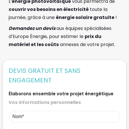
L’
énergie photovoltaïque
vous permettra de
couvrir vos besoins en électricité
toute la
journée, grâce à une
énergie solaire gratuite
!
Demandez un devis
aux équipes spécialisées
d’Europe Énergie, pour estimer le
prix du
matériel et les coûts
annexes de votre projet.
DEVIS GRATUIT ET SANS
ENGAGEMENT
Élaborons ensemble votre projet énergétique
Vos informations personnelles