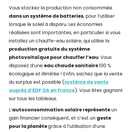
Vous stockez la production non consommée
dans un système de batteries
, pour l’utiliser
lorsque le soleil à disparu. Les économies
réalisées sont importantes, en particulier si vous
installez un chauffe-eau solaire, qui utilise la
production gratuite du système
photovoltaïque pour chauffer l’eau
. Vous
disposez d’une
eau chaude sanitaire
100 %
écologique et illimitée ! Enfin, sachez que la vente
du surplus est possible (
système de vente
auprès d’EDF OA en France
). Vous êtes gagnant
sur tous les tableaux.
L’
autoconsommation solaire représente
un
gain financier conséquent, et c’est un
geste
pour la planète
grâce à l’utilisation d’une