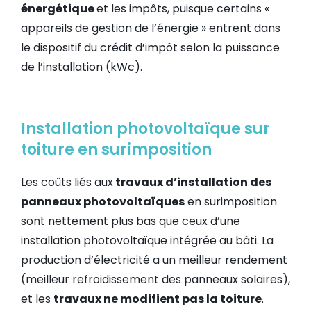
énergétique
et les impôts, puisque certains «
appareils de gestion de l’énergie » entrent dans
le dispositif du crédit d’impôt selon la puissance
de l’installation (kWc).
Installation photovoltaïque sur
toiture en surimposition
Les coûts liés aux
travaux d’installation des
panneaux photovoltaïques
en surimposition
sont nettement plus bas que ceux d’une
installation photovoltaïque intégrée au bâti. La
production d’électricité a un meilleur rendement
(meilleur refroidissement des panneaux solaires),
et les
travaux ne modifient pas la toiture
.