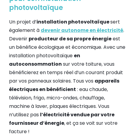
photovoltaïque
Un projet d’
installation photovoltaïque
sert
également à
devenir autonome en électricité
.
Devenir
producteur de sa propre énergie
est
un bénéfice écologique et économique. Avec une
installation photovoltaïque
en
autoconsommation
sur votre toiture, vous
bénéficierez en temps réel d’un courant produit
par vos panneaux solaires. Tous vos
appareils
électriques en bénéficient
: eau chaude,
télévision, frigo, micro-ondes, chauffage,
machine à laver, plaques électriques. Vous
n’utilisez pas
l’électricité vendue par votre
fournisseur d’énergie
, et ça se voit sur votre
facture !