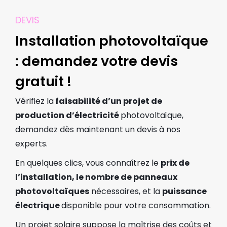
DEVIS
Installation photovoltaïque
: demandez votre devis
gratuit !​
Vérifiez la
faisabilité d’un projet de
production d’électricité
photovoltaïque,
demandez dès maintenant un devis à nos
experts.
En quelques clics, vous connaîtrez le
prix de
l’installation, le nombre de panneaux
photovoltaïques
nécessaires, et la
puissance
électrique
disponible pour votre consommation.
Un projet solaire suppose la maîtrise des coûts et