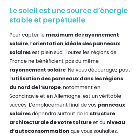
Le soleil est une source d’énergie
stable et perpétuelle
Pour capter le
maximum de rayonnement
solaire
, l’
orientation idéale des panneaux
solaires
est plein sud. Toutes les régions de
France ne bénéficient pas du même
rayonnement solaire
. Ne vous découragez pas :
l’
utilisation des panneaux dans les régions
du nord de l’Europe
, notamment en
Scandinavie et en Allemagne, est un véritable
succès. L’emplacement final de vos
panneaux
solaires
dépendra surtout de la
structure
architecturale de votre toiture
et du
niveau
d’autoconsommation
que vous souhaitez.