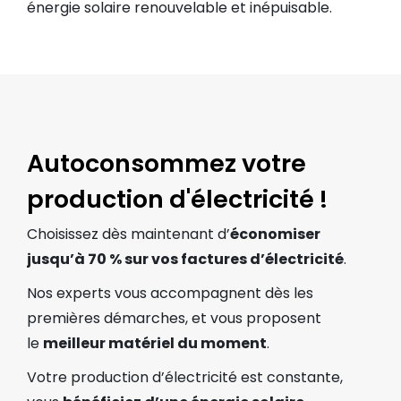
énergie solaire renouvelable et inépuisable.
Autoconsommez votre
production d'électricité !
Choisissez dès maintenant d’
économiser
jusqu’à 70 % sur vos factures d’électricité
.
Nos experts vous accompagnent dès les
premières démarches, et vous proposent
le
meilleur matériel du moment
.
Votre production d’électricité est constante,