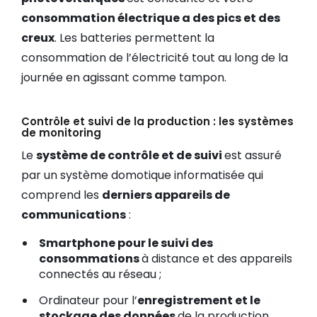
consommation électrique a des pics et des
creux
. Les batteries permettent la
consommation de l’électricité tout au long de la
journée en agissant comme tampon.
Contrôle et suivi de la production : les systèmes
de monitoring
Le
système de contrôle et de suivi
est assuré
par un système domotique informatisée qui
comprend les
derniers appareils de
communications
:
Smartphone pour le suivi des
consommations
à distance et des appareils
connectés au réseau ;
Ordinateur pour l’
enregistrement et le
stockage des données
de la production