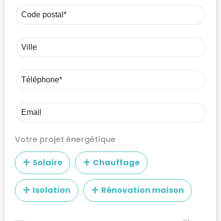
Votre projet énergétique
Solaire
Chauffage
Isolation
Rénovation maison