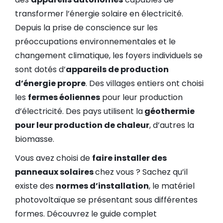
transformer l’énergie solaire en électricité.
Depuis la prise de conscience sur les
préoccupations environnementales et le
changement climatique, les foyers individuels se
sont dotés d’
appareils de production
d’énergie propre
. Des villages entiers ont choisi
les
fermes éoliennes
pour leur production
d’électricité. Des pays utilisent la
géothermie
pour leur production de chaleur
, d’autres la
biomasse.
Vous avez choisi de
faire installer des
panneaux solaires
chez vous ? Sachez qu’il
existe des
normes d’installation
, le matériel
photovoltaïque se présentant sous différentes
formes. Découvrez le guide complet