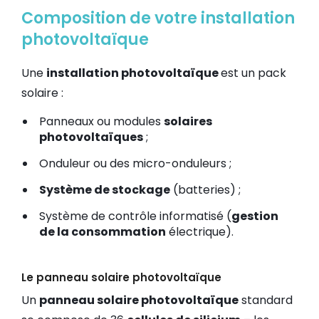
Composition de votre installation
photovoltaïque
Une
installation photovoltaïque
est un pack
solaire :
Panneaux ou modules
solaires
photovoltaïques
;
Onduleur ou des micro-onduleurs ;
Système de stockage
(batteries) ;
Système de contrôle informatisé (
gestion
de la consommation
électrique).
Le panneau solaire photovoltaïque
Un
panneau solaire photovoltaïque
standard