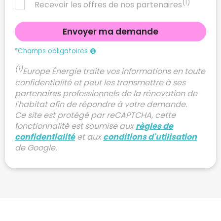
(1)
Recevoir les offres de nos partenaires
*Champs obligatoires
(1)
Europe Énergie traite vos informations en toute
confidentialité et peut les transmettre à ses
partenaires professionnels de la rénovation de
l'habitat afin de répondre à votre demande.
Ce site est protégé par reCAPTCHA, cette
fonctionnalité est soumise aux
règles de
confidentialité
et aux
conditions d'utilisation
de Google.