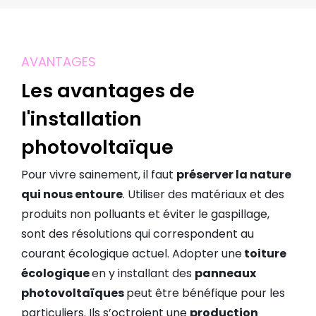
AVANTAGES
Les avantages de
l'installation
photovoltaïque
Pour vivre sainement, il faut
préserver la nature
qui nous entoure
. Utiliser des matériaux et des
produits non polluants et éviter le gaspillage,
sont des résolutions qui correspondent au
courant écologique actuel. Adopter une
toiture
écologique
en y installant des
panneaux
photovoltaïques
peut être bénéfique pour les
particuliers. Ils s’octroient une
production