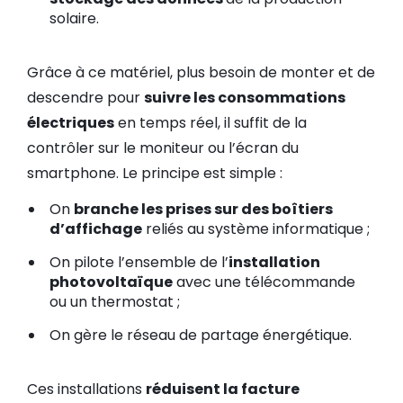
solaire.
Grâce à ce matériel, plus besoin de monter et de
descendre pour
suivre les consommations
électriques
en temps réel, il suffit de la
contrôler sur le moniteur ou l’écran du
smartphone. Le principe est simple :
On
branche les prises sur des boîtiers
d’affichage
reliés au système informatique ;
On pilote l’ensemble de l’
installation
photovoltaïque
avec une télécommande
ou un thermostat ;
On gère le réseau de partage énergétique.
Ces installations
réduisent la facture