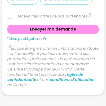
(1)
Recevoir les offres de nos partenaires
*Champs obligatoires
(1)
Europe Énergie traite vos informations en toute
confidentialité et peut les transmettre à ses
partenaires professionnels de la rénovation de
l'habitat afin de répondre à votre demande.
Ce site est protégé par reCAPTCHA, cette
fonctionnalité est soumise aux
règles de
confidentialité
et aux
conditions d'utilisation
de Google.