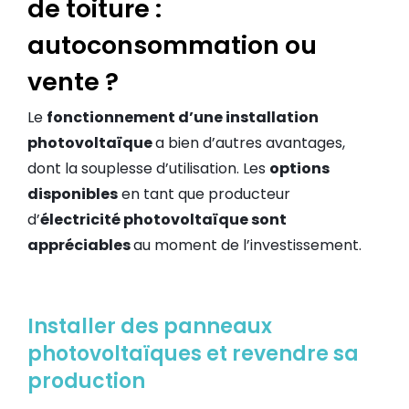
de toiture :
autoconsommation ou
vente ?
Le
fonctionnement d’une installation
photovoltaïque
a bien d’autres avantages,
dont la souplesse d’utilisation. Les
options
disponibles
en tant que producteur
d’
électricité photovoltaïque sont
appréciables
au moment de l’investissement.
Installer des panneaux
photovoltaïques et revendre sa
production