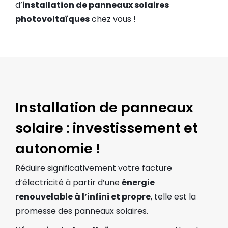
d’
installation de panneaux solaires
photovoltaïques
chez vous !
Installation de panneaux
solaire : investissement et
autonomie !​
Réduire significativement votre facture
d’électricité à partir d’une
énergie
renouvelable à l’infini et propre
, telle est la
promesse des panneaux solaires.