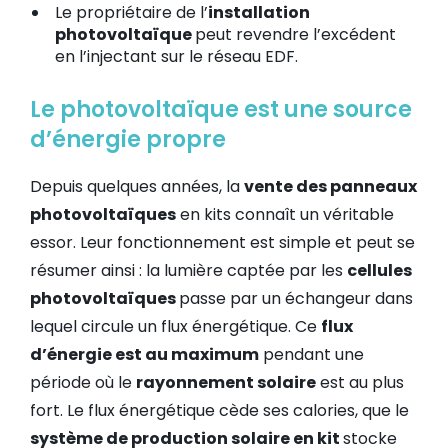
Le propriétaire de l’
installation
photovoltaïque
peut revendre l’excédent
en l’injectant sur le réseau EDF.
Le photovoltaïque est une source
d’énergie propre
Depuis quelques années, la
vente des panneaux
photovoltaïques
en kits connaît un véritable
essor. Leur fonctionnement est simple et peut se
résumer ainsi : la lumière captée par les
cellules
photovoltaïques
passe par un échangeur dans
lequel circule un flux énergétique. Ce
flux
d’énergie est au maximum
pendant une
période où le
rayonnement solaire
est au plus
fort. Le flux énergétique cède ses calories, que le
système de production solaire en kit
stocke