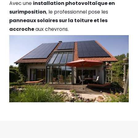
Avec une
installation photovoltaïque en
surimposition
, le professionnel pose les
panneaux solaires sur la toiture et les
accroche
aux chevrons.