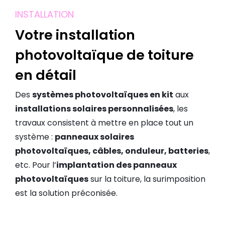
INSTALLATION
Votre installation
photovoltaïque de toiture
en détail
Des
systèmes photovoltaïques en kit
aux
installations solaires personnalisées
, les
travaux consistent à mettre en place tout un
système :
panneaux solaires
photovoltaïques, câbles, onduleur, batteries
,
etc. Pour l’
implantation des panneaux
photovoltaïques
sur la toiture, la surimposition
est la solution préconisée.