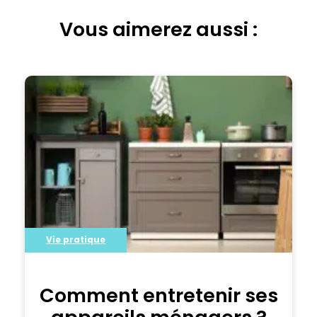
Vous aimerez aussi :
Vie pratique
Comment entretenir ses