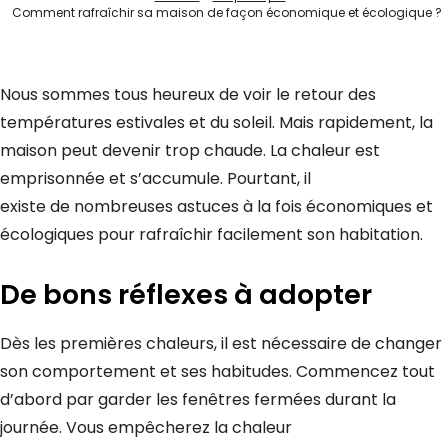
Comment rafraîchir sa maison de façon économique et écologique ?
Nous sommes tous heureux de voir le retour des
températures estivales et du soleil. Mais rapidement, la
maison peut devenir trop chaude. La chaleur est
emprisonnée et s’accumule. Pourtant, il
existe de nombreuses astuces à la fois économiques et
écologiques pour rafraîchir facilement son habitation.
De bons réflexes à adopter
Dès les premières chaleurs, il est nécessaire de changer
son comportement et ses habitudes. Commencez tout
d’abord par garder les fenêtres fermées durant la
journée. Vous empêcherez la chaleur