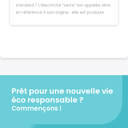
standard ? L’électricité “verte” est appelée ainsi
en référence à son origine : elle est produite
grâce aux énergies renouvelables.
Prêt pour une nouvelle vie
éco responsable ?
Commençons !