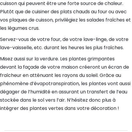
cuisson qui peuvent être une forte source de chaleur.
Plutôt que de cuisiner des plats chauds au four ou avec
vos plaques de cuisson, privilégiez les salades fraîches et
les légumes crus.
Servez-vous de votre four, de votre lave-linge, de votre
lave-vaisselle, etc. durant les heures les plus fraîches.
Misez aussi sur la verdure. Les plantes grimpantes
devant la façade de votre maison créeront un écran de
fraîcheur en atténuant les rayons du soleil. Grâce au
phénomène d’évapotranspiration, les plantes vont aussi
dégager de l’humidité en assurant un transfert de l’eau
stockée dans le sol vers l’air. N’hésitez donc plus à
intégrer des plantes vertes dans votre décoration !