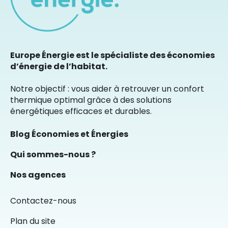
Europe Énergie est le spécialiste des économies
d’énergie de l’habitat.
Notre objectif : vous aider à retrouver un confort
thermique optimal grâce à des solutions
énergétiques efficaces et durables.
Blog Économies et Énergies
Qui sommes-nous ?
Nos agences
Contactez-nous
Plan du site