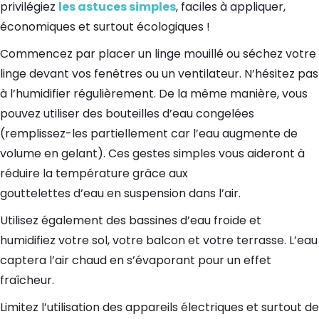
privilégiez
les astuces simples
, faciles à appliquer,
économiques et surtout écologiques !
Commencez par placer un linge mouillé ou séchez votre
linge devant vos fenêtres ou un ventilateur. N’hésitez pas
à l’humidifier régulièrement. De la même manière, vous
pouvez utiliser des bouteilles d’eau congelées
(remplissez-les partiellement car l’eau augmente de
volume en gelant). Ces gestes simples vous aideront à
réduire la température grâce aux
gouttelettes d’eau en suspension dans l’air.
Utilisez également des bassines d’eau froide et
humidifiez votre sol, votre balcon et votre terrasse. L’eau
captera l’air chaud en s’évaporant pour un effet
fraîcheur.
Limitez l’utilisation des appareils électriques et surtout de