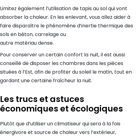
Limitez également l’utilisation de tapis au sol qui vont
absorber la chaleur. En les enlevant, vous allez aider à
faire disparaître le phénomène d’inertie thermique des
sols en béton, carrelage ou
autre matériau dense.
Pour conserver un certain confort la nuit, il est aussi
conseillé de disposer les chambres dans les pièces
situées à l’Est, afin de profiter du soleil le matin, tout en
gardant une certaine fraîcheur la nuit.
Les trucs et astuces
économiques et écologiques
Plutôt que d’utiliser un climatiseur qui sera à la fois
énergivore et source de chaleur vers l’extérieur,