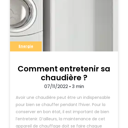
Energie
Comment entretenir sa
chaudière ?
07/11/2022 • 3 min
Avoir une chaudière peut être un indispensable
pour bien se chauffer pendant l’hiver. Pour la
conserver en bon état, il est important de bien
l’entretenir. D’ailleurs, la maintenance de cet
appareil de chauffage doit se faire chaque