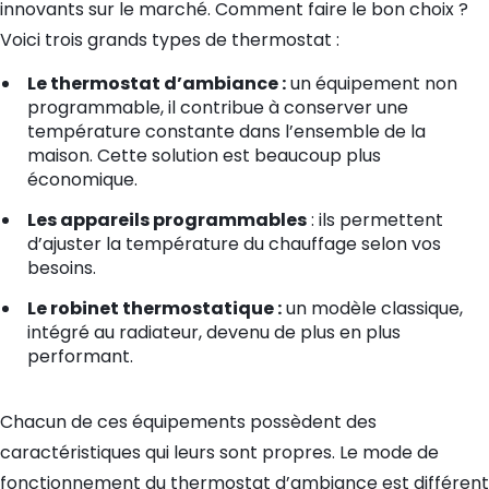
innovants sur le marché. Comment faire le bon choix ?
Voici trois grands types de thermostat :
Le thermostat d’ambiance :
un équipement non
programmable, il contribue à conserver une
température constante dans l’ensemble de la
maison. Cette solution est beaucoup plus
économique.
Les appareils programmables
: ils permettent
d’ajuster la température du chauffage selon vos
besoins.
Le robinet thermostatique :
un modèle classique,
intégré au radiateur, devenu de plus en plus
performant.
Chacun de ces équipements possèdent des
caractéristiques qui leurs sont propres. Le mode de
fonctionnement du thermostat d’ambiance est différent