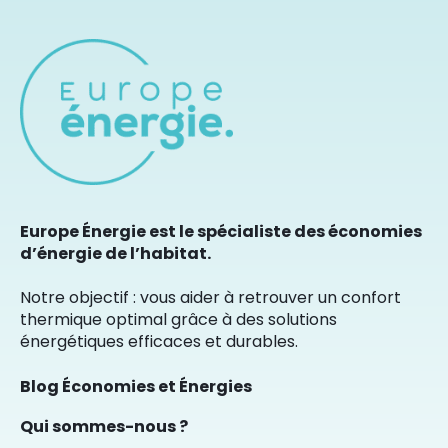
Europe Énergie est le spécialiste des économies
d’énergie de l’habitat.
Notre objectif : vous aider à retrouver un confort
thermique optimal grâce à des solutions
énergétiques efficaces et durables.
Blog Économies et Énergies
Qui sommes-nous ?