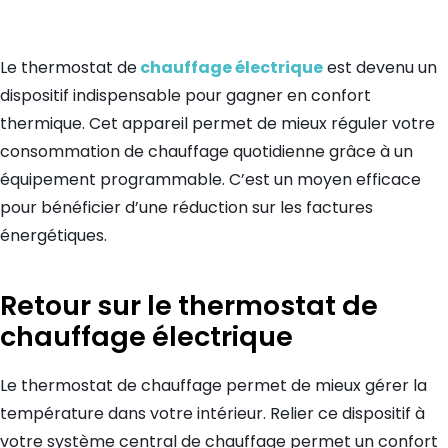
Le thermostat de
chauffage électrique
est devenu un
dispositif indispensable pour gagner en confort
thermique. Cet appareil permet de mieux réguler votre
consommation de chauffage quotidienne grâce à un
équipement programmable. C’est un moyen efficace
pour bénéficier d’une réduction sur les factures
énergétiques.
Retour sur le thermostat de
chauffage électrique
Le thermostat de chauffage permet de mieux gérer la
température dans votre intérieur. Relier ce dispositif à
votre système central de chauffage permet un confort