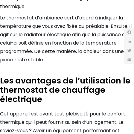
thermique.
Le thermostat d’ambiance sert d’abord à indiquer la
température que vous avez fixée au préalable. Ensuite, il
agit sur le radiateur électrique afin que la puissance de
Fac
celui-ci soit définie en fonction de la température
Link
programmée. De cette manière, la chaleur dans une
Twit
pièce reste stable.
Emai
Les avantages de l’utilisation le
thermostat de chauffage
électrique
Cet appareil est avant tout plébiscité pour le confort
thermique qu’il peut fournir au sein d’un logement. Le
saviez-vous ? Avoir un équipement performant est