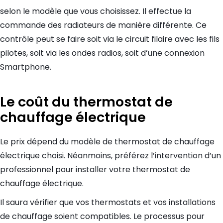
selon le modèle que vous choisissez. Il effectue la
commande des radiateurs de manière différente. Ce
contrôle peut se faire soit via le circuit filaire avec les fils
pilotes, soit via les ondes radios, soit d’une connexion
Smartphone.
Le coût du thermostat de
chauffage électrique
Le prix dépend du modèle de thermostat de chauffage
électrique choisi. Néanmoins, préférez l’intervention d’un
professionnel pour installer votre thermostat de
chauffage électrique.
Il saura vérifier que vos thermostats et vos installations
de chauffage soient compatibles. Le processus pour