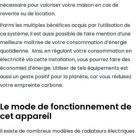
nécessaire pour valoriser votre maison en cas de
revente ou de location.
Parmi les multiples bénéfices acquis par l’utilisation de
ce système, il est aussi possible de faire mention d’une
meilleure maîtrise de votre consommation d’énergie
quotidienne. Ainsi, en régulant votre consommation en
électricité via cette installation, vous pourrez faire des
économies d’énergie. Utiliser de tels équipements est
aussi un geste positif pour la planète, car vous réduisez
votre empreinte carbone.
Le mode de fonctionnement de
cet appareil
Il existe de nombreux modèles de radiateurs électriques