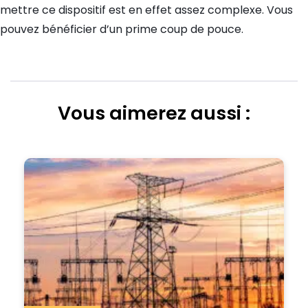
mettre ce dispositif est en effet assez complexe. Vous
pouvez bénéficier d’un prime coup de pouce.
Vous aimerez aussi :