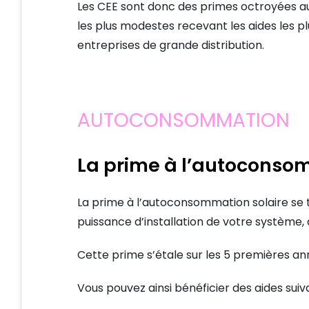
Les CEE sont donc des primes octroyées au
les plus modestes recevant les aides les p
entreprises de grande distribution.
AUTOCONSOMMATION
La prime à l’autoconso
La prime à l’autoconsommation solaire se tr
puissance d’installation de votre système,
Cette prime s’étale sur les 5 premières an
Vous pouvez ainsi bénéficier des aides suiv