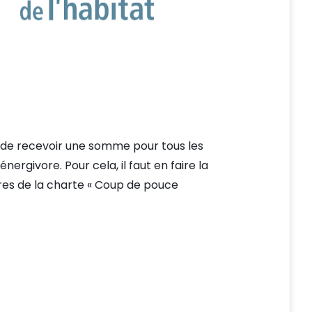
s de recevoir une somme pour tous les
rgivore. Pour cela, il faut en faire la
res de la charte « Coup de pouce