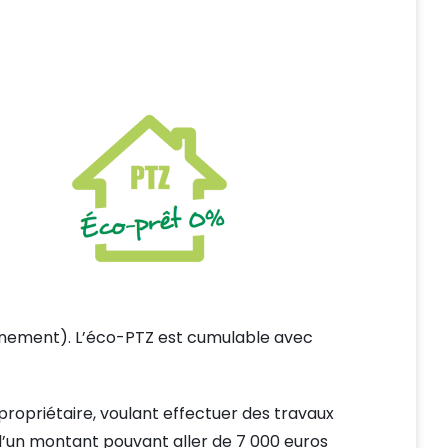
ronnement). L’éco-PTZ est cumulable avec
 propriétaire, voulant effectuer des travaux
’un montant pouvant aller de 7 000 euros