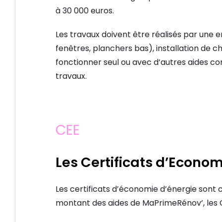
à 30 000 euros.
Les travaux doivent être réalisés par une en
fenêtres, planchers bas), installation de 
fonctionner seul ou avec d’autres aides c
travaux.
CEE
Les Certificats d’Econom
Les certificats d’économie d’énergie sont 
montant des aides de MaPrimeRénov’, les C