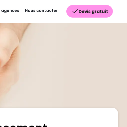
 agences
Nous contacter
Devis gratuit