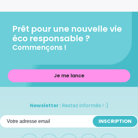
Prêt pour une nouvelle vie
éco responsable ?
Commençons !
Je me lance
Newsletter :
Restez informés ! :)