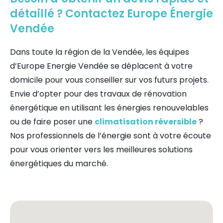
détaillé ? Contactez Europe Énergie
Vendée
Dans toute la région de la Vendée, les équipes
d’Europe Energie Vendée se déplacent à votre
domicile pour vous conseiller sur vos futurs projets.
Envie d’opter pour des travaux de rénovation
énergétique en utilisant les énergies renouvelables
ou de faire poser une
climatisation réversible
?
Nos professionnels de l’énergie sont à votre écoute
pour vous orienter vers les meilleures solutions
énergétiques du marché.