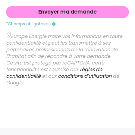
*Champs obligatoires
(1)
Europe Énergie traite vos informations en toute
confidentialité et peut les transmettre à ses
partenaires professionnels de la rénovation de
l'habitat afin de répondre à votre demande.
Ce site est protégé par reCAPTCHA, cette
fonctionnalité est soumise aux
règles de
confidentialité
et aux
conditions d'utilisation
de
Google.