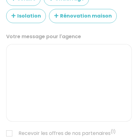
Isolation
Rénovation maison
Votre message pour l'agence
(1)
Recevoir les offres de nos partenaires