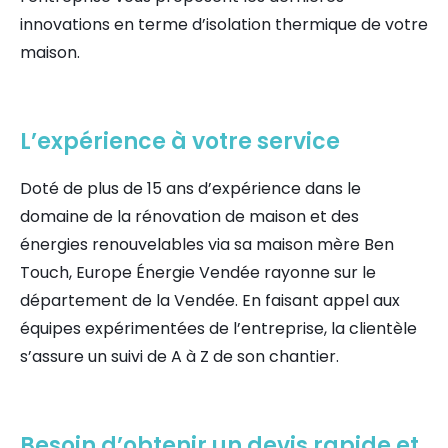
innovations en terme d’isolation thermique de votre
maison.
L’expérience à votre service
Doté de plus de 15 ans d’expérience dans le
domaine de la rénovation de maison et des
énergies renouvelables via sa maison mère Ben
Touch, Europe Énergie Vendée rayonne sur le
département de la Vendée. En faisant appel aux
équipes expérimentées de l’entreprise, la clientèle
s’assure un suivi de A à Z de son chantier.
Besoin d’obtenir un devis rapide et