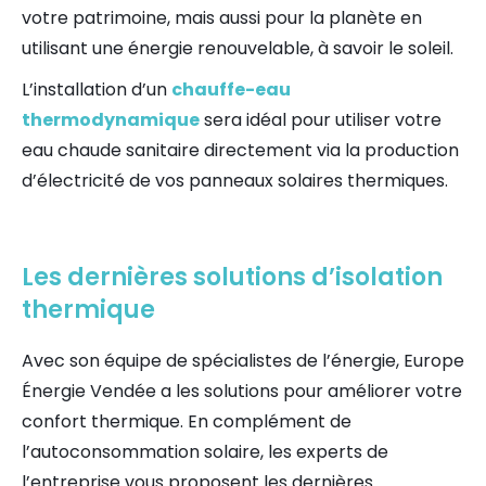
votre patrimoine, mais aussi pour la planète en
utilisant une énergie renouvelable, à savoir le soleil.
L’installation d’un
chauffe-eau
thermodynamique
sera idéal pour utiliser votre
eau chaude sanitaire directement via la production
d’électricité de vos panneaux solaires thermiques.
Les dernières solutions d’isolation
thermique
Avec son équipe de spécialistes de l’énergie, Europe
Énergie Vendée a les solutions pour améliorer votre
confort thermique. En complément de
l’autoconsommation solaire, les experts de
l’entreprise vous proposent les dernières