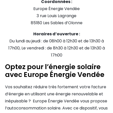
Coordonnées :
Europe Énergie Vendée
3 rue Louis Lagrange
85180 Les Sables d’Olonne
Horaires d’ouverture :
Du lundi au jeudi : de 08h00 à 12h30 et de 13h30 à
17h00, Le vendredi : de 8h30 à 12h30 et de 13h30 à
17h00
Optez pour l’énergie solaire
avec Europe Énergie Vendée
Vos souhaitez réduire très fortement votre facture
d’énergie en utilisant une énergie renouvelable et
inépuisable ? Europe Énergie Vendée vous propose
l’autoconsommation solaire. Avec ce dispositif, vous