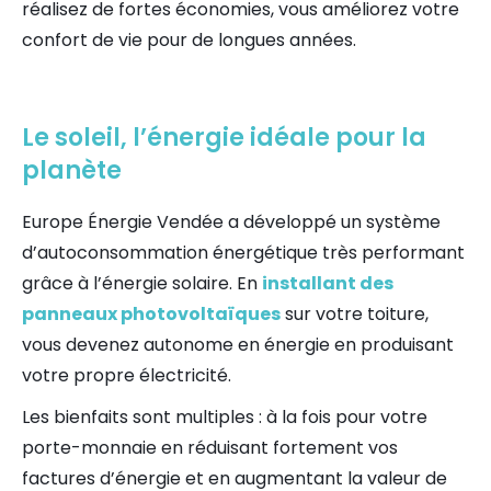
réalisez de fortes économies, vous améliorez votre
confort de vie pour de longues années.
Le soleil, l’énergie idéale pour la
planète
Europe Énergie Vendée a développé un système
d’autoconsommation énergétique très performant
grâce à l’énergie solaire. En
installant des
panneaux photovoltaïques
sur votre toiture,
vous devenez autonome en énergie en produisant
votre propre électricité.
Les bienfaits sont multiples : à la fois pour votre
porte-monnaie en réduisant fortement vos
factures d’énergie et en augmentant la valeur de