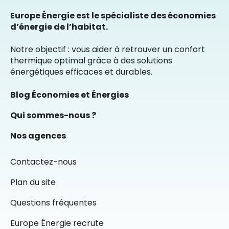
Europe Énergie est le spécialiste des économies
d’énergie de l’habitat.
Notre objectif : vous aider à retrouver un confort
thermique optimal grâce à des solutions
énergétiques efficaces et durables.
Blog Économies et Énergies
Qui sommes-nous ?
Nos agences
Contactez-nous
Plan du site
Questions fréquentes
Europe Énergie recrute