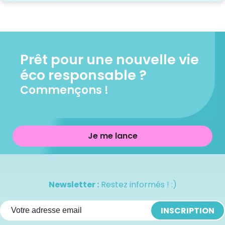
Prêt pour une nouvelle vie
éco responsable ?
Commençons !
Je me lance
Newsletter :
Restez informés ! :)