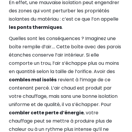
En effet, une mauvaise isolation peut engendrer
des zones qui vont perturber les propriétés
isolantes du matériau : c’est ce que l’on appelle
les ponts thermiques
.
Quelles sont les conséquences ? Imaginez une
boîte remplie d’air…. Cette boîte avec des parois
étanches conserve l’air intérieur. Si elle
comporte un trou, l’air s’échappe plus ou moins
en quantité selon la taille de l’orifice. Avoir des
combles mal isolés
revient à l’image de ce
contenant percé. L’air chaud est produit par
votre chauffage, mais sans une bonne isolation
uniforme et de qualité, il va s’échapper. Pour
combler cette perte d’énergie
, votre
chauffage peut se mettre à produire plus de
chaleur ou à un rythme plus intense qu’il ne