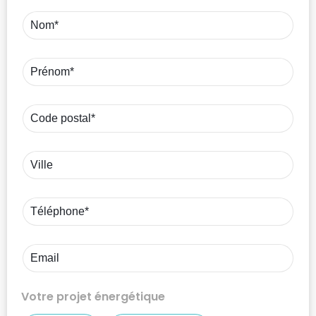
Votre projet énergétique