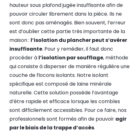
hauteur sous plafond jugée insuffisante afin de
pouvoir circuler librement dans la pièce. Ils ne
sont donc pas aménagés. Bien souvent, l’erreur
est d’oublier cette partie très importante de la
maison :
l’isolation du plancher peut s’avérer
insuffisante
. Pour y remédier, il faut donc
procéder à
l’isolation par soufflage
, méthode
qui consiste à disperser de manière régulière une
couche de flocons isolants. Notre isolant
spécifique est composé de laine minérale
naturelle. Cette solution possède l’avantage
d’être rapide et efficace lorsque les combles
sont difficilement accessibles. Pour ce faire, nos
professionnels sont formés afin de pouvoir
agir
par le biais de la trappe d’accès
.