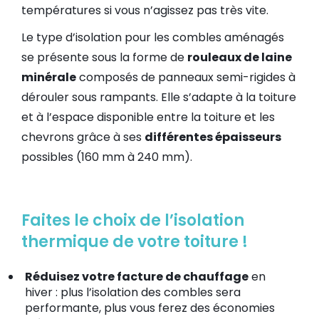
températures si vous n’agissez pas très vite.
Le type d’isolation pour les combles aménagés
se présente sous la forme de
rouleaux de laine
minérale
composés de panneaux semi-rigides à
dérouler sous rampants. Elle s’adapte à la toiture
et à l’espace disponible entre la toiture et les
chevrons grâce à ses
différentes épaisseurs
possibles (160 mm à 240 mm).
Faites le choix de l’isolation
thermique de votre toiture !
Réduisez votre facture de chauffage
en
hiver : plus l’isolation des combles sera
performante, plus vous ferez des économies