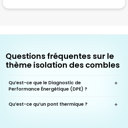
Questions fréquentes sur le
thème isolation des combles
Qu’est-ce que le Diagnostic de
Performance Énergétique (DPE) ?
Qu’est-ce qu’un pont thermique ?