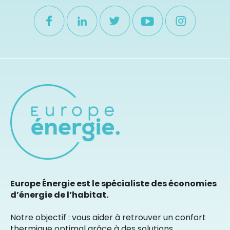
Europe Énergie est le spécialiste des économies
d’énergie de l’habitat.
Notre objectif : vous aider à retrouver un confort
thermique optimal grâce à des solutions