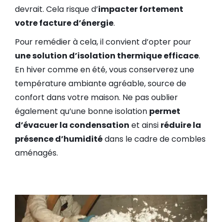
devrait. Cela risque d’
impacter fortement
votre facture d’énergie
.
Pour remédier à cela, il convient d’opter pour
une solution d’isolation thermique efficace
.
En hiver comme en été, vous conserverez une
température ambiante agréable, source de
confort dans votre maison. Ne pas oublier
également qu’une bonne isolation
permet
d’évacuer la condensation
et ainsi
réduire la
présence d’humidité
dans le cadre de combles
aménagés.