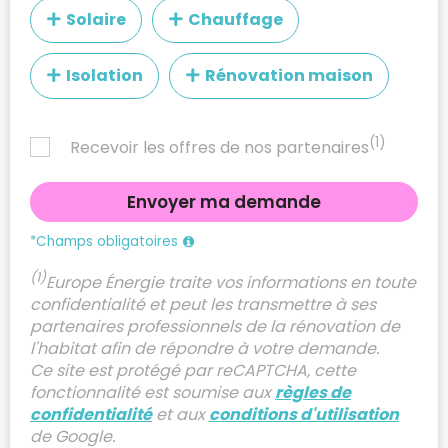
Solaire
Chauffage
Isolation
Rénovation maison
(1)
Recevoir les offres de nos partenaires
*Champs obligatoires
(1)
Europe Énergie traite vos informations en toute
confidentialité et peut les transmettre à ses
partenaires professionnels de la rénovation de
l'habitat afin de répondre à votre demande.
Ce site est protégé par reCAPTCHA, cette
fonctionnalité est soumise aux
règles de
confidentialité
et aux
conditions d'utilisation
de Google.