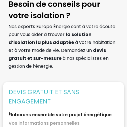
Besoin de conseils pour
votre isolation ?
Nos experts Europe Énergie sont à votre écoute
pour vous aider à trouver
la solution
d’isolation la plus adaptée
à votre habitation
et à votre mode de vie. Demandez un
devis
gratuit et sur-mesure
à nos spécialistes en
gestion de l’énergie.
DEVIS GRATUIT ET SANS
ENGAGEMENT
Élaborons ensemble votre projet énergétique
Vos informations personnelles