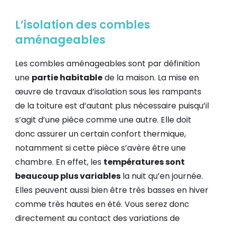
L’isolation des combles
aménageables
Les combles aménageables sont par définition
une
partie habitable
de la maison. La mise en
œuvre de travaux d’isolation sous les rampants
de la toiture est d’autant plus nécessaire puisqu’il
s’agit d’une pièce comme une autre. Elle doit
donc assurer un certain confort thermique,
notamment si cette pièce s’avère être une
chambre. En effet, les
températures sont
beaucoup plus variables
la nuit qu’en journée.
Elles peuvent aussi bien être très basses en hiver
comme très hautes en été. Vous serez donc
directement au contact des variations de