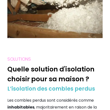
SOLUTIONS
Quelle solution d'isolation
choisir pour sa maison ?
L’isolation des combles perdus
Les combles perdus sont considérés comme
inhabitables
, majoritairement en raison de la