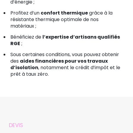
d’énergie ;
Profitez d’un
confort thermique
grâce à la
résistante thermique optimale de nos
matériaux ;
Bénéficiez de
l’expertise d’artisans qualifiés
RGE
;
Sous certaines conditions, vous pouvez obtenir
des
aides financières pour vos travaux
d’isolation
, notamment le crédit d’impôt et le
prêt à taux zéro.
DEVIS