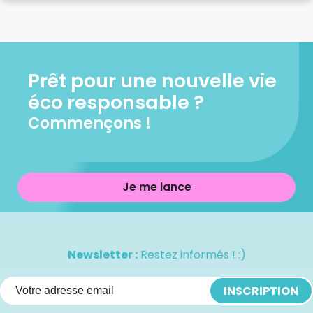
Prêt pour une nouvelle vie
éco responsable ?
Commençons !
Je me lance
Newsletter :
Restez informés ! :)