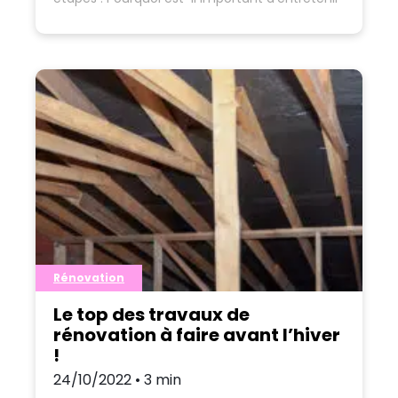
sa chaudière ? …
Rénovation
Le top des travaux de
rénovation à faire avant l’hiver
!
24/10/2022 • 3 min