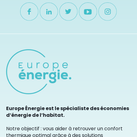
Europe Énergie est le spécialiste des économies
d’énergie de l’habitat.
Notre objectif : vous aider à retrouver un confort
thermique optimal grâce à des solutions