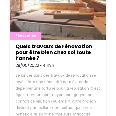
Rénovation
Quels travaux de rénovation
pour être bien chez soi toute
l’année ?
29/05/2022 • 4 min
Se lancer dans des travaux de rénovation se
révèle être une nécessité pour éviter de
dépenser une fortune pour la réparation. C’est
également un bon moyen pour gagner en
confort de vie. Non seulement votre maison
devient particulièrement esthétique, mais
bénéficie aussi d’une meilleure efficacité