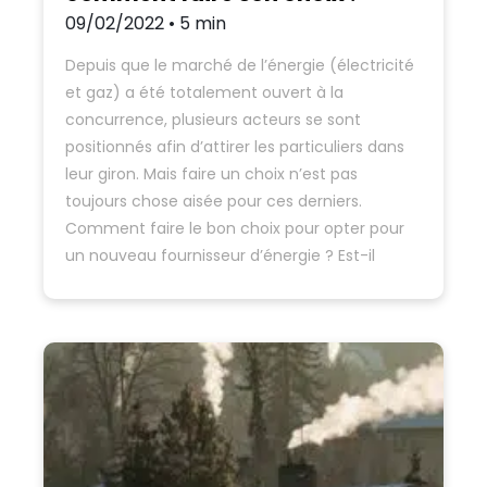
09/02/2022 • 5 min
Depuis que le marché de l’énergie (électricité
et gaz) a été totalement ouvert à la
concurrence, plusieurs acteurs se sont
positionnés afin d’attirer les particuliers dans
leur giron. Mais faire un choix n’est pas
toujours chose aisée pour ces derniers.
Comment faire le bon choix pour opter pour
un nouveau fournisseur d’énergie ? Est-il
nécessaire…