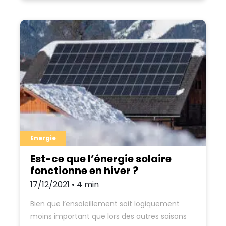
Energie
Est-ce que l’énergie solaire
fonctionne en hiver ?
17/12/2021 • 4 min
Bien que l’ensoleillement soit logiquement
moins important que lors des autres saisons