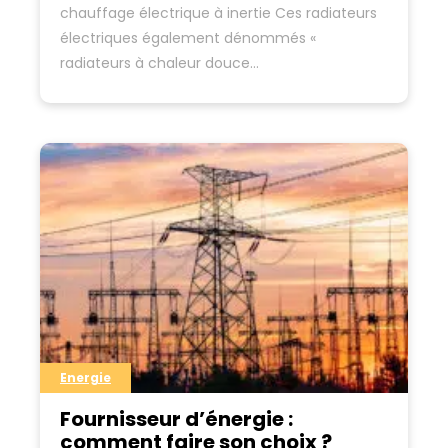
chauffage électrique à inertie Ces radiateurs
électriques également dénommés «
radiateurs à chaleur douce…
Energie
Fournisseur d’énergie :
comment faire son choix ?