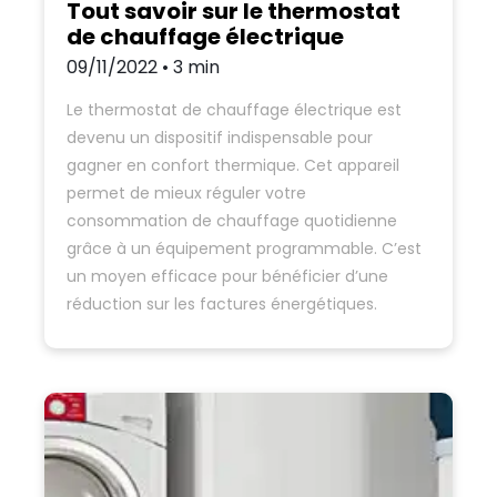
Tout savoir sur le thermostat
de chauffage électrique
09/11/2022 • 3 min
Le thermostat de chauffage électrique est
devenu un dispositif indispensable pour
gagner en confort thermique. Cet appareil
permet de mieux réguler votre
consommation de chauffage quotidienne
grâce à un équipement programmable. C’est
un moyen efficace pour bénéficier d’une
réduction sur les factures énergétiques.
Retour sur le thermostat de chauffage
électrique…