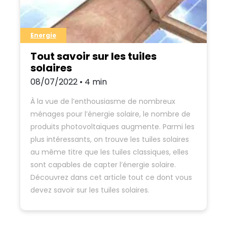
Energie
Tout savoir sur les tuiles
solaires
08/07/2022 • 4 min
À la vue de l’enthousiasme de nombreux
ménages pour l’énergie solaire, le nombre de
produits photovoltaïques augmente. Parmi les
plus intéressants, on trouve les tuiles solaires
au même titre que les tuiles classiques, elles
sont capables de capter l’énergie solaire.
Découvrez dans cet article tout ce dont vous
devez savoir sur les tuiles solaires.