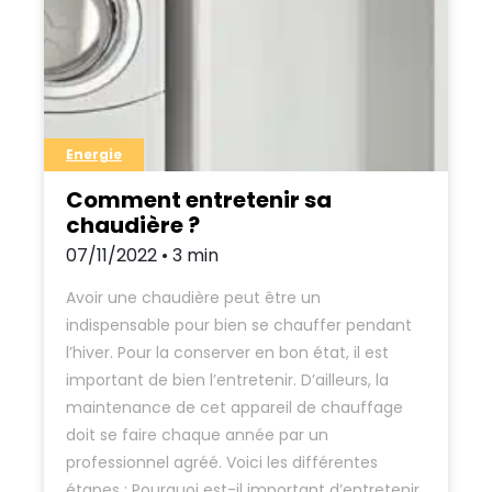
Energie
Comment entretenir sa
chaudière ?
07/11/2022 • 3 min
Avoir une chaudière peut être un
indispensable pour bien se chauffer pendant
l’hiver. Pour la conserver en bon état, il est
important de bien l’entretenir. D’ailleurs, la
maintenance de cet appareil de chauffage
doit se faire chaque année par un
professionnel agréé. Voici les différentes
étapes : Pourquoi est-il important d’entretenir