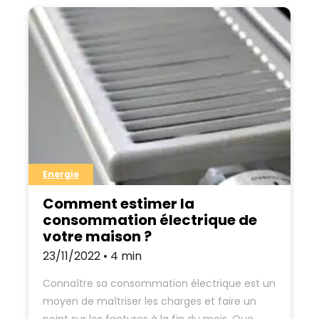
Energie
Comment estimer la
consommation électrique de
votre maison ?
23/11/2022 • 4 min
Connaître sa consommation électrique est un
moyen de maîtriser les charges et faire un