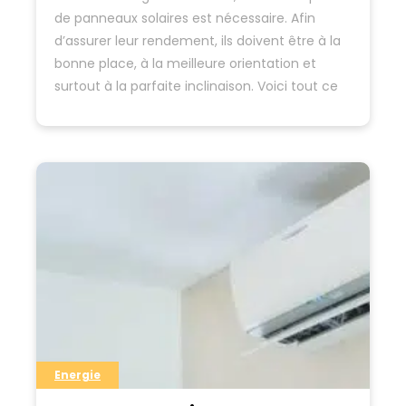
de panneaux solaires est nécessaire. Afin
d’assurer leur rendement, ils doivent être à la
bonne place, à la meilleure orientation et
surtout à la parfaite inclinaison. Voici tout ce
dont vous devez savoir pour avoir l’assurance
que votre installation solaire…
Energie