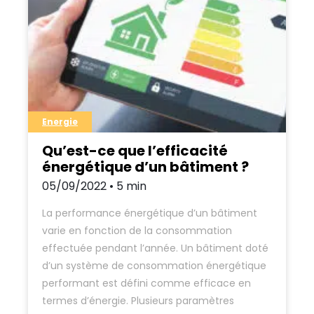
Energie
Qu’est-ce que l’efficacité
énergétique d’un bâtiment ?
05/09/2022 • 5 min
La performance énergétique d’un bâtiment
varie en fonction de la consommation
effectuée pendant l’année. Un bâtiment doté
d’un système de consommation énergétique
performant est défini comme efficace en
termes d’énergie. Plusieurs paramètres