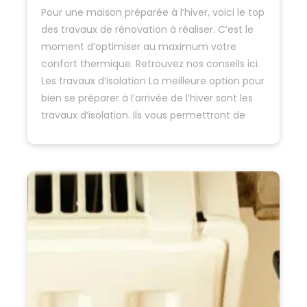
Pour une maison préparée à l’hiver, voici le top
des travaux de rénovation à réaliser. C’est le
moment d’optimiser au maximum votre
confort thermique. Retrouvez nos conseils ici.
Les travaux d’isolation La meilleure option pour
bien se préparer à l’arrivée de l’hiver sont les
travaux d’isolation. Ils vous permettront de
profiter d’un excellent…