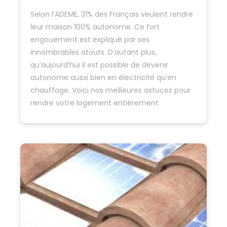
Selon l’ADEME, 31% des Français veulent rendre
leur maison 100% autonome. Ce fort
engouement est expliqué par ses
innombrables atouts. D’autant plus,
qu’aujourd’hui il est possible de devenir
autonome aussi bien en électricité qu’en
chauffage. Voici nos meilleures astuces pour
rendre votre logement entièrement
autonome. Rendre sa maison entièrement
autonome : quels avantages ? Connue…