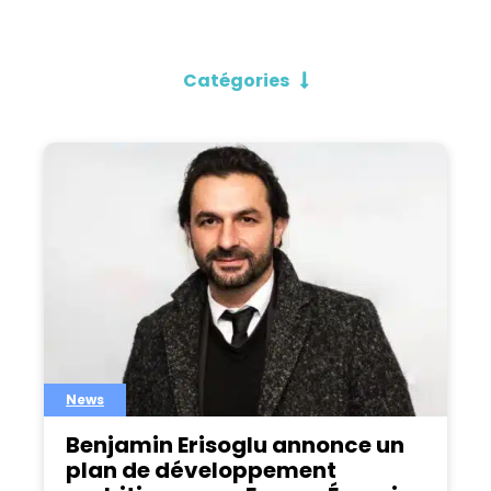
Catégories
News
Benjamin Erisoglu annonce un
plan de développement