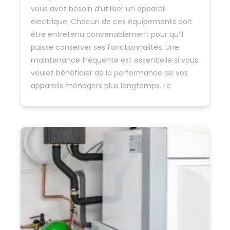
vous avez besoin d’utiliser un appareil
électrique. Chacun de ces équipements doit
être entretenu convenablement pour qu’il
puisse conserver ses fonctionnalités. Une
maintenance fréquente est essentielle si vous
voulez bénéficier de la performance de vos
appareils ménagers plus longtemps. Le
détartrage Spécialement pour les machines…