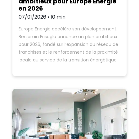
ambitieux pour Europe Énergie
en 2026
07/01/2026 • 10 min
Europe Énergie accélère son développement.
Benjamin Erisoglu annonce un plan ambitieux
pour 2026, fondé sur l’expansion du réseau de
franchises et le renforcement de la proximité
locale au service de la transition énergétique.