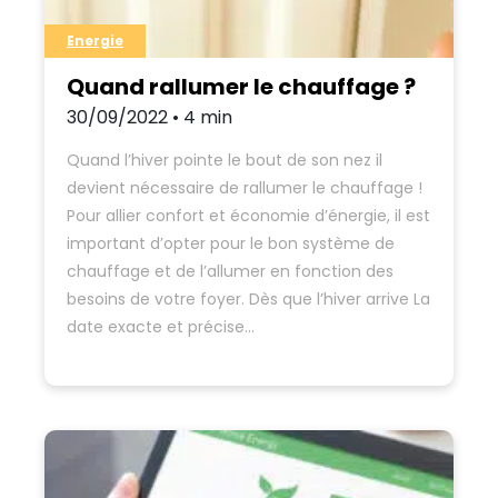
Energie
Quand rallumer le chauffage ?
30/09/2022 • 4 min
Quand l’hiver pointe le bout de son nez il
devient nécessaire de rallumer le chauffage !
Pour allier confort et économie d’énergie, il est
important d’opter pour le bon système de
chauffage et de l’allumer en fonction des
besoins de votre foyer. Dès que l’hiver arrive La
date exacte et précise…