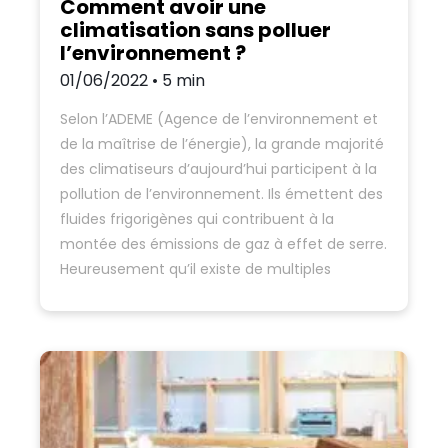
Comment avoir une
climatisation sans polluer
l’environnement ?
01/06/2022 • 5 min
Selon l’ADEME (Agence de l’environnement et
de la maîtrise de l’énergie), la grande majorité
des climatiseurs d’aujourd’hui participent à la
pollution de l’environnement. Ils émettent des
fluides frigorigènes qui contribuent à la
montée des émissions de gaz à effet de serre.
Heureusement qu’il existe de multiples
solutions pour avoir une climatisation sans
polluer l’environnement.