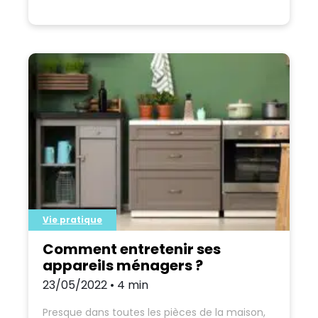
énergétique. Il existe plusieurs types de
travaux de rénovation.
Vie pratique
Comment entretenir ses
appareils ménagers ?
23/05/2022 • 4 min
Presque dans toutes les pièces de la maison,