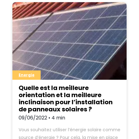
Energie
Quelle est la meilleure
orientation et la meilleure
inclinaison pour l’installation
de panneaux solaires ?
09/06/2022 • 4 min
Vous souhaitez utiliser l’énergie solaire comme
source d’énergie ? Pour cela, la mise en place