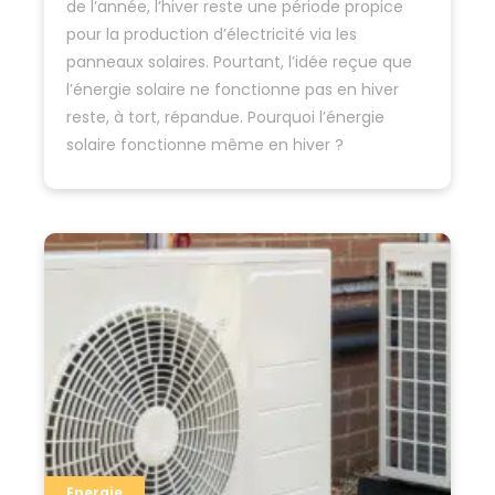
de l’année, l’hiver reste une période propice
pour la production d’électricité via les
panneaux solaires. Pourtant, l’idée reçue que
l’énergie solaire ne fonctionne pas en hiver
reste, à tort, répandue. Pourquoi l’énergie
solaire fonctionne même en hiver ?
Explications. Comment les panneaux solaires…
Energie