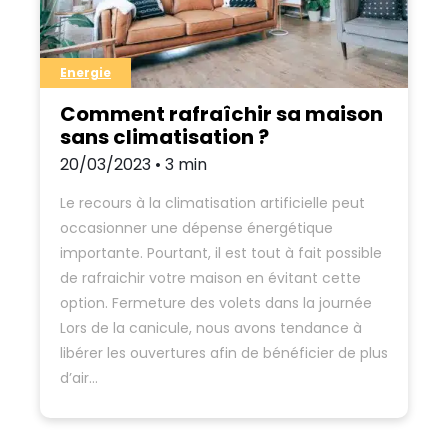
Energie
Comment rafraîchir sa maison
sans climatisation ?
20/03/2023 • 3 min
Le recours à la climatisation artificielle peut
occasionner une dépense énergétique
importante. Pourtant, il est tout à fait possible
de rafraichir votre maison en évitant cette
option. Fermeture des volets dans la journée
Lors de la canicule, nous avons tendance à
libérer les ouvertures afin de bénéficier de plus
d’air…