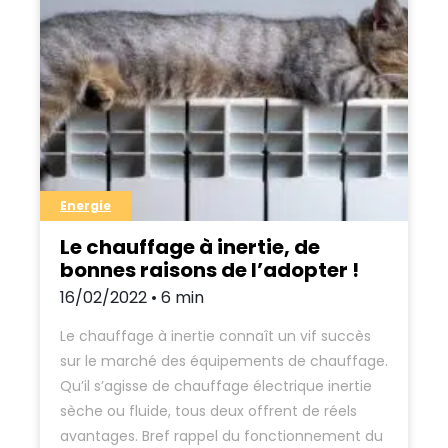
Energie
Le chauffage à inertie, de
bonnes raisons de l’adopter !
16/02/2022 • 6 min
Le chauffage à inertie connaît un vif succès
sur le marché des équipements de chauffage.
Qu’il s’agisse de chauffage électrique inertie
sèche ou fluide, tous deux offrent de réels
avantages. Bref rappel du fonctionnement du